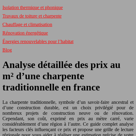
Isolation thermique et phonique
Travaux de toiture et charpente
Chauffage et climatisation
Rénovation énergétique
Énergies renouvelables pour l’habitat
Blog
Analyse détaillée des prix au
m² d’une charpente
traditionnelle en france
La charpente traditionnelle, symbole d’un savoir-faire ancestral et
d’une construction durable, est un choix privilégié pour de
nombreux projets de construction neuve ou de rénovation.
Cependant, son coût, exprimé en prix au mètre carré, varie
considérablement d’une région à l’autre. Ce guide complet analyse
les facteurs clés influençant ce prix et propose une grille de lecture
régionale pour vous aider à réaliser une estimation précise de votre