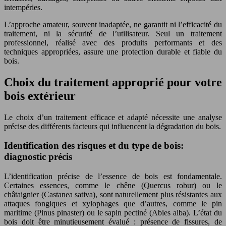
intempéries.
L’approche amateur, souvent inadaptée, ne garantit ni l’efficacité du
traitement, ni la sécurité de l’utilisateur. Seul un traitement
professionnel, réalisé avec des produits performants et des
techniques appropriées, assure une protection durable et fiable du
bois.
Choix du traitement approprié pour votre
bois extérieur
Le choix d’un traitement efficace et adapté nécessite une analyse
précise des différents facteurs qui influencent la dégradation du bois.
Identification des risques et du type de bois:
diagnostic précis
L’identification précise de l’essence de bois est fondamentale.
Certaines essences, comme le chêne (Quercus robur) ou le
châtaignier (Castanea sativa), sont naturellement plus résistantes aux
attaques fongiques et xylophages que d’autres, comme le pin
maritime (Pinus pinaster) ou le sapin pectiné (Abies alba). L’état du
bois doit être minutieusement évalué : présence de fissures, de