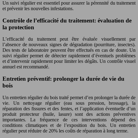
Un suivi régulier est essentiel pour assurer la pérennité du traitement
et prévenir les nouvelles infestations.
Contrôle de l’efficacité du traitement: évaluation de
la protection
L’efficacité du traitement peut être évaluée visuellement par
l’absence de nouveaux signes de dégradation (pourriture, insectes).
Des tests de laboratoire peuvent être effectués en cas de doute. Un
suivi régulier permet de détecter rapidement d’éventuels problèmes
et d’intervenir rapidement pour limiter les dégâts. Un contrôle visuel
annuel est recommandé.
Entretien préventif: prolonger la durée de vie du
bois
Un entretien régulier du bois traité permet d’en prolonger la durée de
vie. Un nettoyage régulier (eau sous pression, brossage), la
réparation des fissures et des fentes, et l’application éventuelle d’un
produit protecteur (huile, lasure) sont des actions préventives
importantes. La fréquence de ces interventions dépend des
conditions climatiques et de l’exposition du bois. Un entretien
régulier peut réduire de 20% les coûts de réparation à long terme.