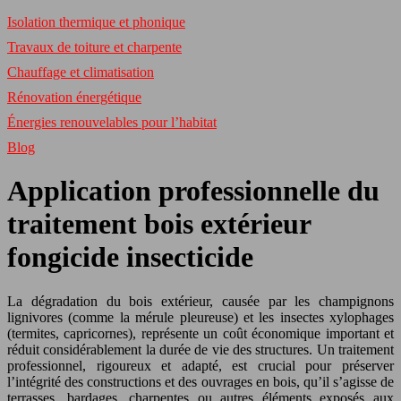
Isolation thermique et phonique
Travaux de toiture et charpente
Chauffage et climatisation
Rénovation énergétique
Énergies renouvelables pour l’habitat
Blog
Application professionnelle du
traitement bois extérieur
fongicide insecticide
La dégradation du bois extérieur, causée par les champignons
lignivores (comme la mérule pleureuse) et les insectes xylophages
(termites, capricornes), représente un coût économique important et
réduit considérablement la durée de vie des structures. Un traitement
professionnel, rigoureux et adapté, est crucial pour préserver
l’intégrité des constructions et des ouvrages en bois, qu’il s’agisse de
terrasses, bardages, charpentes ou autres éléments exposés aux