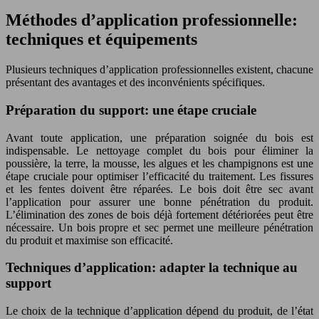
Méthodes d’application professionnelle:
techniques et équipements
Plusieurs techniques d’application professionnelles existent, chacune
présentant des avantages et des inconvénients spécifiques.
Préparation du support: une étape cruciale
Avant toute application, une préparation soignée du bois est
indispensable. Le nettoyage complet du bois pour éliminer la
poussière, la terre, la mousse, les algues et les champignons est une
étape cruciale pour optimiser l’efficacité du traitement. Les fissures
et les fentes doivent être réparées. Le bois doit être sec avant
l’application pour assurer une bonne pénétration du produit.
L’élimination des zones de bois déjà fortement détériorées peut être
nécessaire. Un bois propre et sec permet une meilleure pénétration
du produit et maximise son efficacité.
Techniques d’application: adapter la technique au
support
Le choix de la technique d’application dépend du produit, de l’état