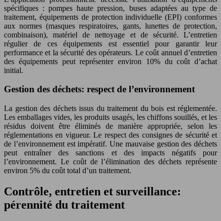
spécifiques : pompes haute pression, buses adaptées au type de
traitement, équipements de protection individuelle (EPI) conformes
aux normes (masques respiratoires, gants, lunettes de protection,
combinaison), matériel de nettoyage et de sécurité. L’entretien
régulier de ces équipements est essentiel pour garantir leur
performance et la sécurité des opérateurs. Le coût annuel d’entretien
des équipements peut représenter environ 10% du coût d’achat
initial.
Gestion des déchets: respect de l’environnement
La gestion des déchets issus du traitement du bois est réglementée.
Les emballages vides, les produits usagés, les chiffons souillés, et les
résidus doivent être éliminés de manière appropriée, selon les
réglementations en vigueur. Le respect des consignes de sécurité et
de l’environnement est impératif. Une mauvaise gestion des déchets
peut entraîner des sanctions et des impacts négatifs pour
l’environnement. Le coût de l’élimination des déchets représente
environ 5% du coût total d’un traitement.
Contrôle, entretien et surveillance:
pérennité du traitement