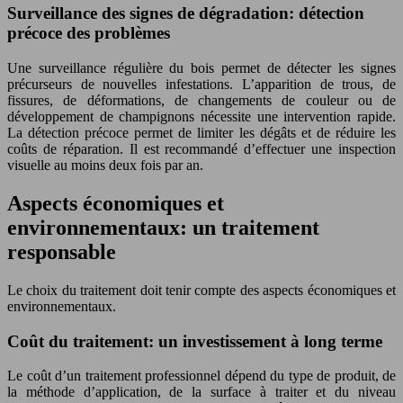
Surveillance des signes de dégradation: détection
précoce des problèmes
Une surveillance régulière du bois permet de détecter les signes
précurseurs de nouvelles infestations. L’apparition de trous, de
fissures, de déformations, de changements de couleur ou de
développement de champignons nécessite une intervention rapide.
La détection précoce permet de limiter les dégâts et de réduire les
coûts de réparation. Il est recommandé d’effectuer une inspection
visuelle au moins deux fois par an.
Aspects économiques et
environnementaux: un traitement
responsable
Le choix du traitement doit tenir compte des aspects économiques et
environnementaux.
Coût du traitement: un investissement à long terme
Le coût d’un traitement professionnel dépend du type de produit, de
la méthode d’application, de la surface à traiter et du niveau