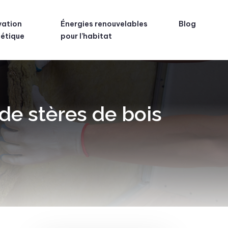
vation
Énergies renouvelables
Blog
étique
pour l’habitat
de stères de bois