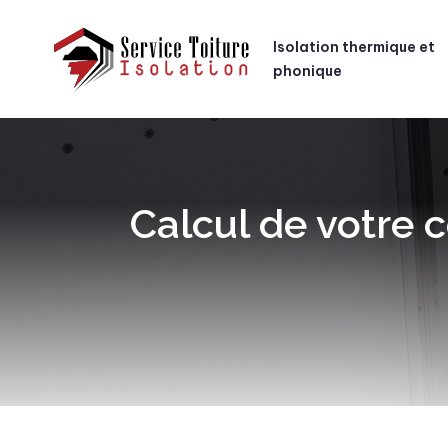
Isolation thermique et
phonique
Calcul de votre 