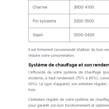
Charme
3900-4100
Pin sylvestre
3300-3500
Sapin
3200-3400
Il est fortement recommandé d’utiliser du bois s
réduire votre consommation.
Système de chauffage et son rende
L’efficacité de votre système de chauffage (poê
moderne, à haut rendement (75% à 85%), conso
50%). Le type d’appareil, son entretien régulier,
bois.
L’entretien régulier de votre système de chauffag
pour garantir son bon fonctionnement et optimi