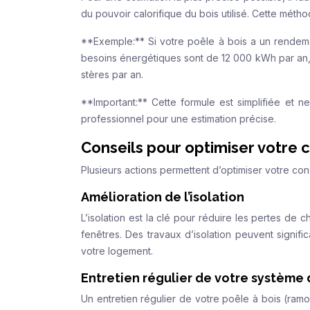
du pouvoir calorifique du bois utilisé. Cette mét
**Exemple:** Si votre poêle à bois a un rendem
besoins énergétiques sont de 12 000 kWh par an,
stères par an.
**Important:** Cette formule est simplifiée et n
professionnel pour une estimation précise.
Conseils pour optimiser votre 
Plusieurs actions permettent d’optimiser votre co
Amélioration de l’isolation
L’isolation est la clé pour réduire les pertes de c
fenêtres. Des travaux d’isolation peuvent signif
votre logement.
Entretien régulier de votre système
Un entretien régulier de votre poêle à bois (ram