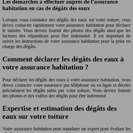
Les démarches à effectuer auprès de l’assurance
habitation en cas de dégâts des eaux
Lorsque vous constatez des dégâts des eaux sur votre toiture, vous
devez contacter rapidement votre assurance habitation pour déclarer
le sinistre. Vous devrez fournir des photos des dégâts ainsi que les
factures des réparations pour être indemnisé. Il est important de
suivre les instructions de votre assurance habitation pour la prise en
charge des dégâts.
Comment déclarer les dégâts des eaux à
votre assurance habitation ?
Pour déclarer les dégâts des eaux à votre assurance habitation, vous
devez contacter votre assurance par téléphone ou en ligne et décrire
précisément les dégâts subis par votre toiture. Vous devrez fournir
des photos et des vidéos des dégâts pour être indemnisé.
Expertise et estimation des dégâts des
eaux sur votre toiture
Votre assurance habitation peut mandater un expert pour évaluer les