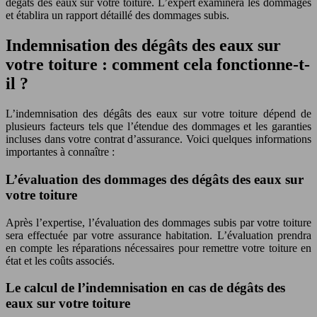
dégâts des eaux sur votre toiture. L’expert examinera les dommages
et établira un rapport détaillé des dommages subis.
Indemnisation des dégâts des eaux sur
votre toiture : comment cela fonctionne-t-
il ?
L’indemnisation des dégâts des eaux sur votre toiture dépend de
plusieurs facteurs tels que l’étendue des dommages et les garanties
incluses dans votre contrat d’assurance. Voici quelques informations
importantes à connaître :
L’évaluation des dommages des dégâts des eaux sur
votre toiture
Après l’expertise, l’évaluation des dommages subis par votre toiture
sera effectuée par votre assurance habitation. L’évaluation prendra
en compte les réparations nécessaires pour remettre votre toiture en
état et les coûts associés.
Le calcul de l’indemnisation en cas de dégâts des
eaux sur votre toiture