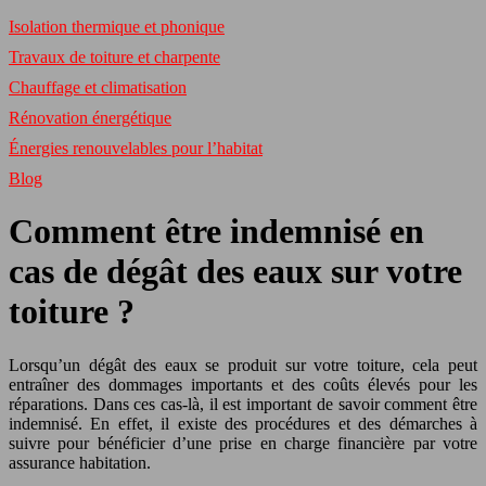
Isolation thermique et phonique
Travaux de toiture et charpente
Chauffage et climatisation
Rénovation énergétique
Énergies renouvelables pour l’habitat
Blog
Comment être indemnisé en
cas de dégât des eaux sur votre
toiture ?
Lorsqu’un dégât des eaux se produit sur votre toiture, cela peut
entraîner des dommages importants et des coûts élevés pour les
réparations. Dans ces cas-là, il est important de savoir comment être
indemnisé. En effet, il existe des procédures et des démarches à
suivre pour bénéficier d’une prise en charge financière par votre
assurance habitation.