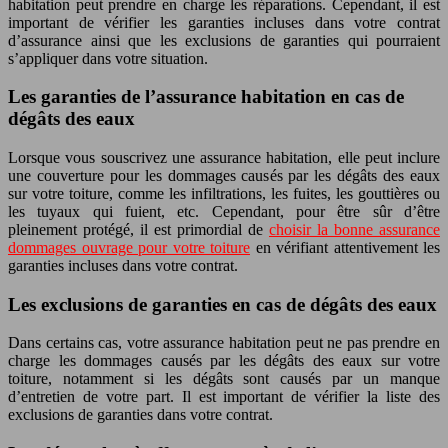
habitation peut prendre en charge les réparations. Cependant, il est
important de vérifier les garanties incluses dans votre contrat
d’assurance ainsi que les exclusions de garanties qui pourraient
s’appliquer dans votre situation.
Les garanties de l’assurance habitation en cas de
dégâts des eaux
Lorsque vous souscrivez une assurance habitation, elle peut inclure
une couverture pour les dommages causés par les dégâts des eaux
sur votre toiture, comme les infiltrations, les fuites, les gouttières ou
les tuyaux qui fuient, etc. Cependant, pour être sûr d’être
pleinement protégé, il est primordial de
choisir la bonne assurance
dommages ouvrage pour votre toiture
en vérifiant attentivement les
garanties incluses dans votre contrat.
Les exclusions de garanties en cas de dégâts des eaux
Dans certains cas, votre assurance habitation peut ne pas prendre en
charge les dommages causés par les dégâts des eaux sur votre
toiture, notamment si les dégâts sont causés par un manque
d’entretien de votre part. Il est important de vérifier la liste des
exclusions de garanties dans votre contrat.