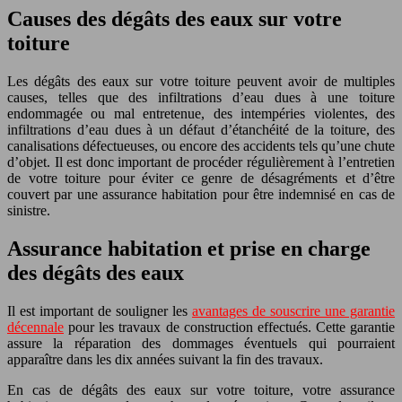
Causes des dégâts des eaux sur votre
toiture
Les dégâts des eaux sur votre toiture peuvent avoir de multiples
causes, telles que des infiltrations d’eau dues à une toiture
endommagée ou mal entretenue, des intempéries violentes, des
infiltrations d’eau dues à un défaut d’étanchéité de la toiture, des
canalisations défectueuses, ou encore des accidents tels qu’une chute
d’objet. Il est donc important de procéder régulièrement à l’entretien
de votre toiture pour éviter ce genre de désagréments et d’être
couvert par une assurance habitation pour être indemnisé en cas de
sinistre.
Assurance habitation et prise en charge
des dégâts des eaux
Il est important de souligner les
avantages de souscrire une garantie
décennale
pour les travaux de construction effectués. Cette garantie
assure la réparation des dommages éventuels qui pourraient
apparaître dans les dix années suivant la fin des travaux.
En cas de dégâts des eaux sur votre toiture, votre assurance