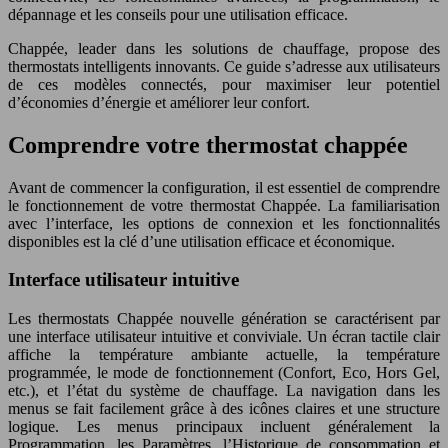
dépannage et les conseils pour une utilisation efficace.
Chappée, leader dans les solutions de chauffage, propose des
thermostats intelligents innovants. Ce guide s’adresse aux utilisateurs
de ces modèles connectés, pour maximiser leur potentiel
d’économies d’énergie et améliorer leur confort.
Comprendre votre thermostat chappée
Avant de commencer la configuration, il est essentiel de comprendre
le fonctionnement de votre thermostat Chappée. La familiarisation
avec l’interface, les options de connexion et les fonctionnalités
disponibles est la clé d’une utilisation efficace et économique.
Interface utilisateur intuitive
Les thermostats Chappée nouvelle génération se caractérisent par
une interface utilisateur intuitive et conviviale. Un écran tactile clair
affiche la température ambiante actuelle, la température
programmée, le mode de fonctionnement (Confort, Eco, Hors Gel,
etc.), et l’état du système de chauffage. La navigation dans les
menus se fait facilement grâce à des icônes claires et une structure
logique. Les menus principaux incluent généralement la
Programmation, les Paramètres, l’Historique de consommation et