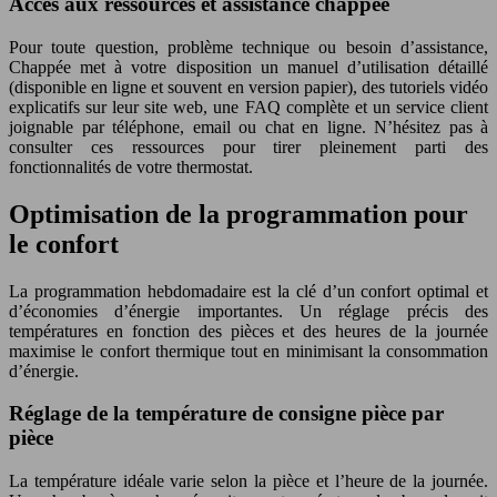
Accès aux ressources et assistance chappée
Pour toute question, problème technique ou besoin d’assistance,
Chappée met à votre disposition un manuel d’utilisation détaillé
(disponible en ligne et souvent en version papier), des tutoriels vidéo
explicatifs sur leur site web, une FAQ complète et un service client
joignable par téléphone, email ou chat en ligne. N’hésitez pas à
consulter ces ressources pour tirer pleinement parti des
fonctionnalités de votre thermostat.
Optimisation de la programmation pour
le confort
La programmation hebdomadaire est la clé d’un confort optimal et
d’économies d’énergie importantes. Un réglage précis des
températures en fonction des pièces et des heures de la journée
maximise le confort thermique tout en minimisant la consommation
d’énergie.
Réglage de la température de consigne pièce par
pièce
La température idéale varie selon la pièce et l’heure de la journée.