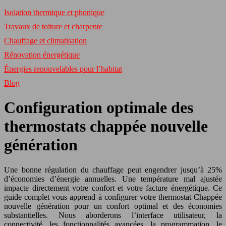
Isolation thermique et phonique
Travaux de toiture et charpente
Chauffage et climatisation
Rénovation énergétique
Énergies renouvelables pour l’habitat
Blog
Configuration optimale des
thermostats chappée nouvelle
génération
Une bonne régulation du chauffage peut engendrer jusqu’à 25%
d’économies d’énergie annuelles. Une température mal ajustée
impacte directement votre confort et votre facture énergétique. Ce
guide complet vous apprend à configurer votre thermostat Chappée
nouvelle génération pour un confort optimal et des économies
substantielles. Nous aborderons l’interface utilisateur, la
connectivité, les fonctionnalités avancées, la programmation, le