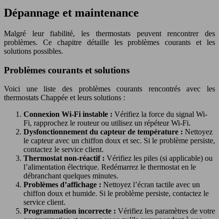
Dépannage et maintenance
Malgré leur fiabilité, les thermostats peuvent rencontrer des
problèmes. Ce chapitre détaille les problèmes courants et les
solutions possibles.
Problèmes courants et solutions
Voici une liste des problèmes courants rencontrés avec les
thermostats Chappée et leurs solutions :
Connexion Wi-Fi instable :
Vérifiez la force du signal Wi-
Fi, rapprochez le routeur ou utilisez un répéteur Wi-Fi.
Dysfonctionnement du capteur de température :
Nettoyez
le capteur avec un chiffon doux et sec. Si le problème persiste,
contactez le service client.
Thermostat non-réactif :
Vérifiez les piles (si applicable) ou
l’alimentation électrique. Redémarrez le thermostat en le
débranchant quelques minutes.
Problèmes d’affichage :
Nettoyez l’écran tactile avec un
chiffon doux et humide. Si le problème persiste, contactez le
service client.
Programmation incorrecte :
Vérifiez les paramètres de votre