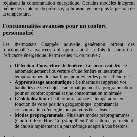
réduisant la consommation énergétique. Certains modèles intègrent
même des capteurs de présence, optimisant encore plus la gestion de
la température.
Fonctionnalités avancées pour un confort
personnalisé
Les thermostats Chappée nouvelle génération offrent des
fonctionnalités avancées qui optimisent à la fois le confort et
l’efficacité énergétique. Parmi celles-ci, on trouve :
Détection d’ouverture de fenêtre :
Le thermostat détecte
automatiquement l’ouverture d’une fenêtre et interrompt
temporairement le chauffage pour éviter les pertes d’énergie.
Apprentissage automatique :
Le thermostat apprend vos
habitudes de vie et ajuste automatiquement la programmation
pour un confort optimal et une consommation minimale.
Géolokalisation :
Le thermostat ajuste la température en
fonction de votre position géographique, optimisant la
consommation d’énergie lorsque vous êtes absent.
Modes préprogrammés :
Plusieurs modes préprogrammés
(Confort, Eco, Hors Gel) simplifient l’utilisation et permettent
de choisir rapidement un paramétrage adapté à vos besoins.