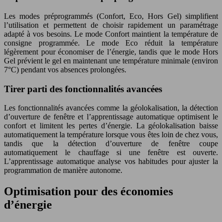
Les modes préprogrammés (Confort, Eco, Hors Gel) simplifient
l’utilisation et permettent de choisir rapidement un paramétrage
adapté à vos besoins. Le mode Confort maintient la température de
consigne programmée. Le mode Eco réduit la température
légèrement pour économiser de l’énergie, tandis que le mode Hors
Gel prévient le gel en maintenant une température minimale (environ
7°C) pendant vos absences prolongées.
Tirer parti des fonctionnalités avancées
Les fonctionnalités avancées comme la géolokalisation, la détection
d’ouverture de fenêtre et l’apprentissage automatique optimisent le
confort et limitent les pertes d’énergie. La géolokalisation baisse
automatiquement la température lorsque vous êtes loin de chez vous,
tandis que la détection d’ouverture de fenêtre coupe
automatiquement le chauffage si une fenêtre est ouverte.
L’apprentissage automatique analyse vos habitudes pour ajuster la
programmation de manière autonome.
Optimisation pour des économies
d’énergie