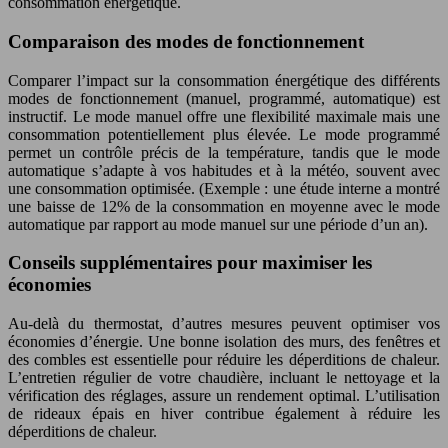
consommation énergétique.
Comparaison des modes de fonctionnement
Comparer l’impact sur la consommation énergétique des différents
modes de fonctionnement (manuel, programmé, automatique) est
instructif. Le mode manuel offre une flexibilité maximale mais une
consommation potentiellement plus élevée. Le mode programmé
permet un contrôle précis de la température, tandis que le mode
automatique s’adapte à vos habitudes et à la météo, souvent avec
une consommation optimisée. (Exemple : une étude interne a montré
une baisse de 12% de la consommation en moyenne avec le mode
automatique par rapport au mode manuel sur une période d’un an).
Conseils supplémentaires pour maximiser les
économies
Au-delà du thermostat, d’autres mesures peuvent optimiser vos
économies d’énergie. Une bonne isolation des murs, des fenêtres et
des combles est essentielle pour réduire les déperditions de chaleur.
L’entretien régulier de votre chaudière, incluant le nettoyage et la
vérification des réglages, assure un rendement optimal. L’utilisation
de rideaux épais en hiver contribue également à réduire les
déperditions de chaleur.