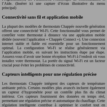
l’Aide. (Insérer ici une capture d’écran illustrative du menu
principal)
Connectivité sans fil et application mobile
La plupart des modèles de thermostats Chappée nouvelle génération
offrent une connectivité Wi-Fi. Cette fonctionnalité vous permet de
contrôler votre thermostat à distance via une application mobile
dédiée (souvent l’application « Chappée Connect »). Une connexion
internet stable et fiable est essentielle pour un fonctionnement
optimal. La configuration Wi-Fi se réalise généralement via
l’application mobile, en suivant les instructions étape par étape.
Assurez-vous d’avoir une bonne réception Wi-Fi à l’endroit où vous
installez votre thermostat. La portée du signal Wi-Fi est un facteur
crucial pour éviter les problèmes de connectivité.
Capteurs intelligents pour une régulation précise
Les thermostats Chappée intègrent des capteurs de température
ambiante précis. Certains modèles plus avancés incluent également
un capteur d’hygrométrie pour un contrôle plus fin du climat
intérieur. Ces capteurs fournissent des données en temps réel,
permettant une régulation précise et automatique du chauffage. Cette
régulation intelligente contribue à optimiser le confort tout en