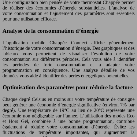
Une configuration bien pensée de votre thermostat Chappée permet
de réaliser des économies d’énergie substantielles. L’analyse de
votre consommation et l’ajustement des paramètres sont essentiels
pour une utilisation efficace.
Analyse de la consommation d’énergie
L’application mobile Chappée Connect affiche généralement
l’historique de votre consommation d’énergie. Des graphiques et des
tableaux vous permettent de visualiser l’évolution de votre
consommation sur différentes périodes. Cela vous aide à identifier
les périodes de forte consommation et à adapter votre
programmation en conséquence. Une analyse détaillée de vos
données vous aide à identifier des pertes énergétiques potentielles.
Optimisation des paramètres pour réduire la facture
Chaque degré Celsius en moins sur votre température de consigne
peut générer une économie d’énergie significative (environ 7% par
degré). Une température de 19°C au lieu de 20°C représente une
économie non négligeable sur l’année. L’utilisation des modes Eco
et Hors Gel, combinée à une bonne programmation, contribue
également à réduire votre consommation d’énergie. Évitez les
fluctuations de température importantes, qui augmentent la