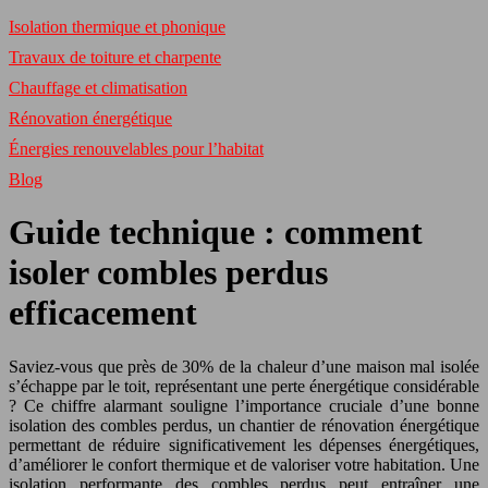
Isolation thermique et phonique
Travaux de toiture et charpente
Chauffage et climatisation
Rénovation énergétique
Énergies renouvelables pour l’habitat
Blog
Guide technique : comment
isoler combles perdus
efficacement
Saviez-vous que près de 30% de la chaleur d’une maison mal isolée
s’échappe par le toit, représentant une perte énergétique considérable
? Ce chiffre alarmant souligne l’importance cruciale d’une bonne
isolation des combles perdus, un chantier de rénovation énergétique
permettant de réduire significativement les dépenses énergétiques,
d’améliorer le confort thermique et de valoriser votre habitation. Une
isolation performante des combles perdus peut entraîner une