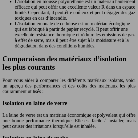
L’isolation en mousse polyuréthane est un matériau hautement
efficace qui peut offrir une excellente valeur R dans un espace
limité. Cependant, il peut-être coûteux et peut dégager des gaz
toxiques en cas d’incendie.
L’isolation en ouate de cellulose est un matériau écologique
qui est fabriqué à partir de papier recyclé. Il peut offrir une
excellente résistance thermique et réduire les émissions de gaz
à effet de serre, mais il peut-être sujet à la moisissure et à la
dégradation dans des conditions humides.
Comparaison des matériaux d’isolation
les plus courants
Pour vous aider à comparer les différents matériaux isolants, voici
un aperçu des performances et des coûts des matériaux les plus
couramment utilisés :
Isolation en laine de verre
La laine de verre est un matériau économique et polyvalent qui offre
une bonne performance thermique. Elle est facile à installer, mais
peut causer des irritations lorsqu’elle est inhalée.