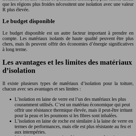
que les régions plus froides nécessitent une isolation avec une valeur
R plus élevée.
Le budget disponible
Le budget disponible est un autre facteur important à prendre en
compte. Les matériaux isolants de haute qualité peuvent être plus
chers, mais ils peuvent offrir des économies d’énergie significatives
à long terme.
Les avantages et les limites des matériaux
d’isolation
Il existe plusieurs types de matériaux d’isolation pour la toiture,
chacun avec ses avantages et ses limites :
L’isolation en laine de verre est l’un des matériaux les plus
couramment utilisés. C’est un matériau économique qui peut
offrir une résistance thermique élevée, mais il peut-être irritant
pour la peau et les poumons si les fibres sont inhalées.
L’isolation en laine de roche est similaire à la laine de verre en
termes de performances, mais elle est plus résistante au feu et
aux intempéries.