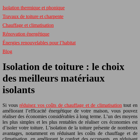
Isolation thermique et phonique
Travaux de toiture et charpente
Chauffage et climatisation
Rénovation énergétique
Énergies renouvelables pour l’habitat
Blog
Isolation de toiture : le choix
des meilleurs matériaux
isolants
Si vous
réduisez vos coûts de chauffage et de climatisation
tout en
améliorant l’efficacité énergétique de votre maison, vous pouvez
réaliser des économies considérables à long terme. L’un des moyens
les plus simples et les plus rentables de réaliser ces économies est
d’isoler votre toiture. L’isolation de la toiture présente de nombreux
avantages, notamment en réduisant les coûts de chauffage et de
climatisation, en améliorant le confort des occupants, en réduisant