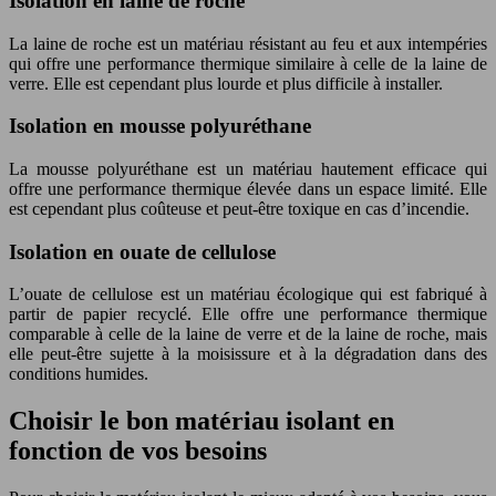
Isolation en laine de roche
La laine de roche est un matériau résistant au feu et aux intempéries
qui offre une performance thermique similaire à celle de la laine de
verre. Elle est cependant plus lourde et plus difficile à installer.
Isolation en mousse polyuréthane
La mousse polyuréthane est un matériau hautement efficace qui
offre une performance thermique élevée dans un espace limité. Elle
est cependant plus coûteuse et peut-être toxique en cas d’incendie.
Isolation en ouate de cellulose
L’ouate de cellulose est un matériau écologique qui est fabriqué à
partir de papier recyclé. Elle offre une performance thermique
comparable à celle de la laine de verre et de la laine de roche, mais
elle peut-être sujette à la moisissure et à la dégradation dans des
conditions humides.
Choisir le bon matériau isolant en
fonction de vos besoins