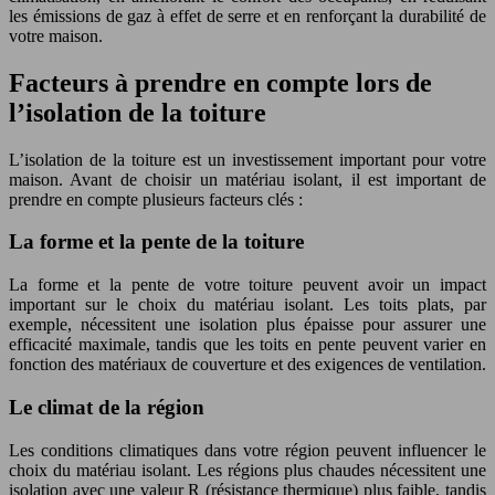
les émissions de gaz à effet de serre et en renforçant la durabilité de
votre maison.
Facteurs à prendre en compte lors de
l’isolation de la toiture
L’isolation de la toiture est un investissement important pour votre
maison. Avant de choisir un matériau isolant, il est important de
prendre en compte plusieurs facteurs clés :
La forme et la pente de la toiture
La forme et la pente de votre toiture peuvent avoir un impact
important sur le choix du matériau isolant. Les toits plats, par
exemple, nécessitent une isolation plus épaisse pour assurer une
efficacité maximale, tandis que les toits en pente peuvent varier en
fonction des matériaux de couverture et des exigences de ventilation.
Le climat de la région
Les conditions climatiques dans votre région peuvent influencer le
choix du matériau isolant. Les régions plus chaudes nécessitent une
isolation avec une valeur R (résistance thermique) plus faible, tandis