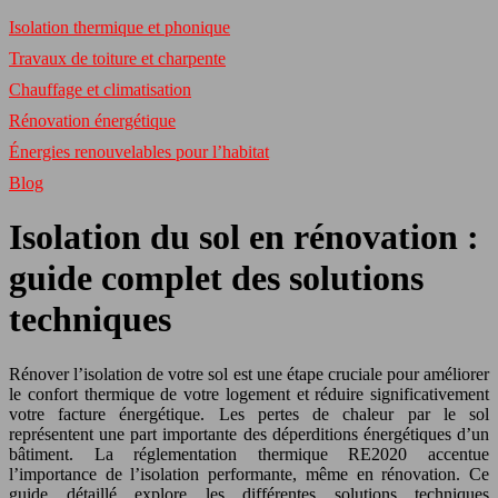
Isolation thermique et phonique
Travaux de toiture et charpente
Chauffage et climatisation
Rénovation énergétique
Énergies renouvelables pour l’habitat
Blog
Isolation du sol en rénovation :
guide complet des solutions
techniques
Rénover l’isolation de votre sol est une étape cruciale pour améliorer
le confort thermique de votre logement et réduire significativement
votre facture énergétique. Les pertes de chaleur par le sol
représentent une part importante des déperditions énergétiques d’un
bâtiment. La réglementation thermique RE2020 accentue
l’importance de l’isolation performante, même en rénovation. Ce
guide détaillé explore les différentes solutions techniques