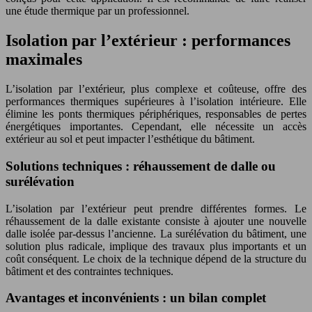
une étude thermique par un professionnel.
Isolation par l’extérieur : performances
maximales
L’isolation par l’extérieur, plus complexe et coûteuse, offre des
performances thermiques supérieures à l’isolation intérieure. Elle
élimine les ponts thermiques périphériques, responsables de pertes
énergétiques importantes. Cependant, elle nécessite un accès
extérieur au sol et peut impacter l’esthétique du bâtiment.
Solutions techniques : réhaussement de dalle ou
surélévation
L’isolation par l’extérieur peut prendre différentes formes. Le
réhaussement de la dalle existante consiste à ajouter une nouvelle
dalle isolée par-dessus l’ancienne. La surélévation du bâtiment, une
solution plus radicale, implique des travaux plus importants et un
coût conséquent. Le choix de la technique dépend de la structure du
bâtiment et des contraintes techniques.
Avantages et inconvénients : un bilan complet