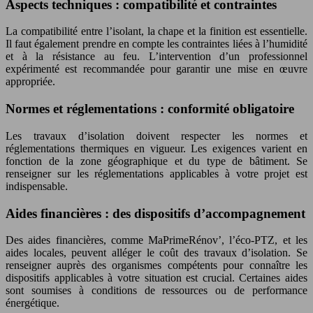
Aspects techniques : compatibilité et contraintes
La compatibilité entre l’isolant, la chape et la finition est essentielle.
Il faut également prendre en compte les contraintes liées à l’humidité
et à la résistance au feu. L’intervention d’un professionnel
expérimenté est recommandée pour garantir une mise en œuvre
appropriée.
Normes et réglementations : conformité obligatoire
Les travaux d’isolation doivent respecter les normes et
réglementations thermiques en vigueur. Les exigences varient en
fonction de la zone géographique et du type de bâtiment. Se
renseigner sur les réglementations applicables à votre projet est
indispensable.
Aides financières : des dispositifs d’accompagnement
Des aides financières, comme MaPrimeRénov’, l’éco-PTZ, et les
aides locales, peuvent alléger le coût des travaux d’isolation. Se
renseigner auprès des organismes compétents pour connaître les
dispositifs applicables à votre situation est crucial. Certaines aides
sont soumises à conditions de ressources ou de performance
énergétique.