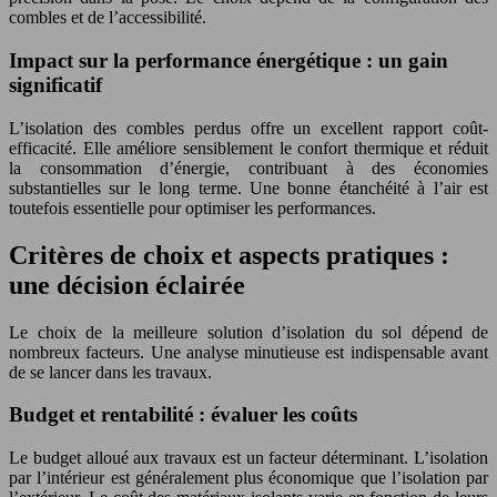
combles et de l’accessibilité.
Impact sur la performance énergétique : un gain
significatif
L’isolation des combles perdus offre un excellent rapport coût-
efficacité. Elle améliore sensiblement le confort thermique et réduit
la consommation d’énergie, contribuant à des économies
substantielles sur le long terme. Une bonne étanchéité à l’air est
toutefois essentielle pour optimiser les performances.
Critères de choix et aspects pratiques :
une décision éclairée
Le choix de la meilleure solution d’isolation du sol dépend de
nombreux facteurs. Une analyse minutieuse est indispensable avant
de se lancer dans les travaux.
Budget et rentabilité : évaluer les coûts
Le budget alloué aux travaux est un facteur déterminant. L’isolation
par l’intérieur est généralement plus économique que l’isolation par