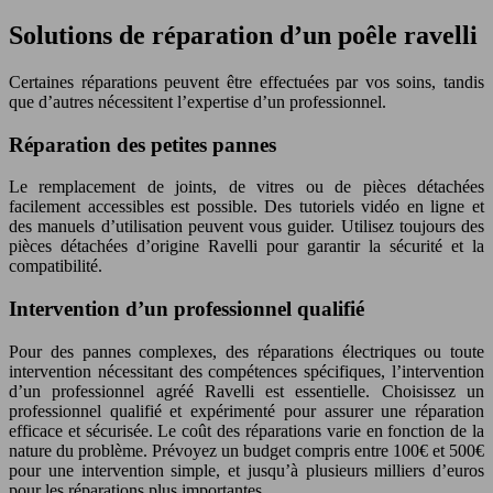
Solutions de réparation d’un poêle ravelli
Certaines réparations peuvent être effectuées par vos soins, tandis
que d’autres nécessitent l’expertise d’un professionnel.
Réparation des petites pannes
Le remplacement de joints, de vitres ou de pièces détachées
facilement accessibles est possible. Des tutoriels vidéo en ligne et
des manuels d’utilisation peuvent vous guider. Utilisez toujours des
pièces détachées d’origine Ravelli pour garantir la sécurité et la
compatibilité.
Intervention d’un professionnel qualifié
Pour des pannes complexes, des réparations électriques ou toute
intervention nécessitant des compétences spécifiques, l’intervention
d’un professionnel agréé Ravelli est essentielle. Choisissez un
professionnel qualifié et expérimenté pour assurer une réparation
efficace et sécurisée. Le coût des réparations varie en fonction de la
nature du problème. Prévoyez un budget compris entre 100€ et 500€
pour une intervention simple, et jusqu’à plusieurs milliers d’euros
pour les réparations plus importantes.