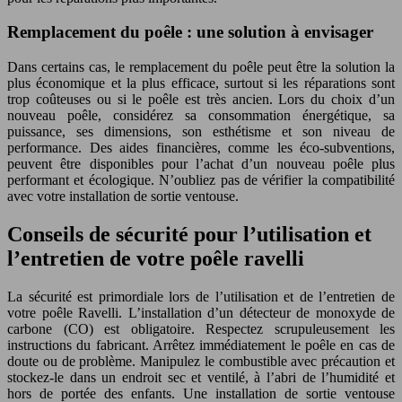
Remplacement du poêle : une solution à envisager
Dans certains cas, le remplacement du poêle peut être la solution la
plus économique et la plus efficace, surtout si les réparations sont
trop coûteuses ou si le poêle est très ancien. Lors du choix d’un
nouveau poêle, considérez sa consommation énergétique, sa
puissance, ses dimensions, son esthétisme et son niveau de
performance. Des aides financières, comme les éco-subventions,
peuvent être disponibles pour l’achat d’un nouveau poêle plus
performant et écologique. N’oubliez pas de vérifier la compatibilité
avec votre installation de sortie ventouse.
Conseils de sécurité pour l’utilisation et
l’entretien de votre poêle ravelli
La sécurité est primordiale lors de l’utilisation et de l’entretien de
votre poêle Ravelli. L’installation d’un détecteur de monoxyde de
carbone (CO) est obligatoire. Respectez scrupuleusement les
instructions du fabricant. Arrêtez immédiatement le poêle en cas de
doute ou de problème. Manipulez le combustible avec précaution et
stockez-le dans un endroit sec et ventilé, à l’abri de l’humidité et
hors de portée des enfants. Une installation de sortie ventouse