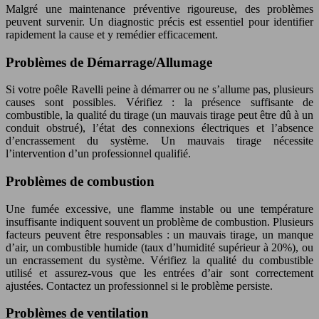
Malgré une maintenance préventive rigoureuse, des problèmes
peuvent survenir. Un diagnostic précis est essentiel pour identifier
rapidement la cause et y remédier efficacement.
Problèmes de Démarrage/Allumage
Si votre poêle Ravelli peine à démarrer ou ne s’allume pas, plusieurs
causes sont possibles. Vérifiez : la présence suffisante de
combustible, la qualité du tirage (un mauvais tirage peut être dû à un
conduit obstrué), l’état des connexions électriques et l’absence
d’encrassement du système. Un mauvais tirage nécessite
l’intervention d’un professionnel qualifié.
Problèmes de combustion
Une fumée excessive, une flamme instable ou une température
insuffisante indiquent souvent un problème de combustion. Plusieurs
facteurs peuvent être responsables : un mauvais tirage, un manque
d’air, un combustible humide (taux d’humidité supérieur à 20%), ou
un encrassement du système. Vérifiez la qualité du combustible
utilisé et assurez-vous que les entrées d’air sont correctement
ajustées. Contactez un professionnel si le problème persiste.
Problèmes de ventilation