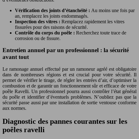
Vérification des joints d’étanchéité :
Au moins une fois par
an, remplacez les joints endommagés.
Inspection des vitres :
Remplacez rapidement les vitres
fissurées pour des raisons de sécurité.
Contrôle du corps du poêle :
Recherchez toute trace de
corrosion ou de fissure.
Entretien annuel par un professionnel : la sécurité
avant tout
Le ramonage annuel effectué par un ramoneur agréé est obligatoire
dans de nombreuses régions et est crucial pour votre sécurité. Il
permet de vérifier le tirage, de régler les entrées d’air, d’optimiser la
combustion et de garantir un fonctionnement sûr et efficace de votre
poêle Ravelli. Un professionnel pourra aussi contrôler l’état général
du poêle et identifier d’éventuels problèmes. N’oubliez pas que la
sécurité passe aussi par une installation de sortie ventouse conforme
aux normes.
Diagnostic des pannes courantes sur les
poêles ravelli