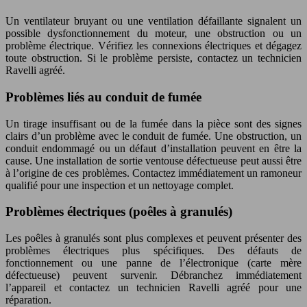
Un ventilateur bruyant ou une ventilation défaillante signalent un
possible dysfonctionnement du moteur, une obstruction ou un
problème électrique. Vérifiez les connexions électriques et dégagez
toute obstruction. Si le problème persiste, contactez un technicien
Ravelli agréé.
Problèmes liés au conduit de fumée
Un tirage insuffisant ou de la fumée dans la pièce sont des signes
clairs d’un problème avec le conduit de fumée. Une obstruction, un
conduit endommagé ou un défaut d’installation peuvent en être la
cause. Une installation de sortie ventouse défectueuse peut aussi être
à l’origine de ces problèmes. Contactez immédiatement un ramoneur
qualifié pour une inspection et un nettoyage complet.
Problèmes électriques (poêles à granulés)
Les poêles à granulés sont plus complexes et peuvent présenter des
problèmes électriques plus spécifiques. Des défauts de
fonctionnement ou une panne de l’électronique (carte mère
défectueuse) peuvent survenir. Débranchez immédiatement
l’appareil et contactez un technicien Ravelli agréé pour une
réparation.