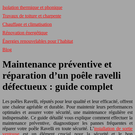
Isolation thermique et phonique
Travaux de toiture et charpente
Chauffage et climatisation
Rénovation énergétique
Énergies renouvelables pour l’habitat
Blog
Maintenance préventive et
réparation d’un poêle ravelli
défectueux : guide complet
Les poêles Ravelli, réputés pour leur qualité et leur efficacité, offrent
une chaleur agréable et durable. Pour maintenir leurs performances
optimales et assurer votre sécurité, une maintenance régulière est
indispensable. Ce guide détaillé vous explique comment effectuer la
maintenance préventive, diagnostiquer les pannes fréquentes et
réparer votre poêle Ravelli en toute sécurité. L’
installation de sortie
ventouse
est un élément crucial pour la sécurité et le bon