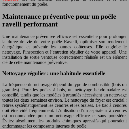
fonctionnement du poêle.
Maintenance préventive pour un poêle
ravelli performant
Une maintenance préventive efficace est essentielle pour prolonger
la durée de vie de votre poêle Ravelli, optimiser son rendement
énergétique et prévenir les pannes coûteuses. Elle englobe le
nettoyage, l’inspection et l’entretien régulier de votre appareil. Une
installation de sortie ventouse correctement réalisée est un élément
clé de cette maintenance préventive.
Nettoyage régulier : une habitude essentielle
La fréquence du nettoyage dépend du type de combustible (bois ou
granulés). Pour les poêles à bois, un nettoyage hebdomadaire est
conseillé, tandis que les modèles à granulés nécessitent un nettoyage
toutes les deux semaines environ. Le nettoyage du foyer est crucial :
retirez systématiquement les cendres et les braises. Le bac à cendres
doit être vidé fréquemment. L’utilisation d’un aspirateur à cendres
est recommandée pour un nettoyage efficace et sans poussière.
Évitez absolument les produits chimiques agressifs qui pourraient
endommager les composants internes du poêle.