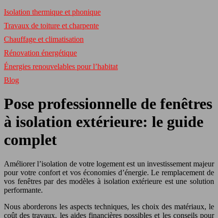
Isolation thermique et phonique
Travaux de toiture et charpente
Chauffage et climatisation
Rénovation énergétique
Énergies renouvelables pour l’habitat
Blog
Pose professionnelle de fenêtres
à isolation extérieure: le guide
complet
Améliorer l’isolation de votre logement est un investissement majeur
pour votre confort et vos économies d’énergie. Le remplacement de
vos fenêtres par des modèles à isolation extérieure est une solution
performante.
Nous aborderons les aspects techniques, les choix des matériaux, le
coût des travaux, les aides financières possibles et les conseils pour