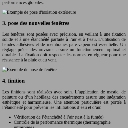
performances globales.
3. pose des nouvelles fenêtres
Les fenêtres sont posées avec précision, en veillant à une fixation
solide et à une étanchéité parfaite à l’air et à l’eau. L’utilisation de
bandes adhésives et de membranes pare-vapeur est essentielle. Un
réglage précis des ouvrants assure un fonctionnement optimal et
durable. La fixation doit respecter les normes en vigueur pour une
résistance à la pluie et au vent.
4. finition
Les finitions sont réalisées avec soin. L’application de mastic, de
peinture ou d’un habillage des encadrements assure une intégration
esthétique et harmonieuse. Une attention particulière est portée à
l’étanchéité pour prévenir les infiltrations d’eau et d’air.
Vérification de l’étanchéité à l’air (test à la fumée)
Contrôle de la performance thermique (thermographie
infrarouge)