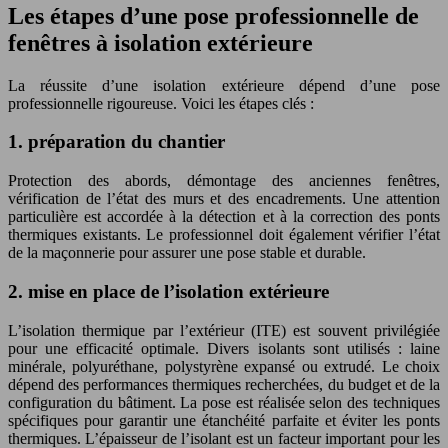
Les étapes d’une pose professionnelle de
fenêtres à isolation extérieure
La réussite d’une isolation extérieure dépend d’une pose
professionnelle rigoureuse. Voici les étapes clés :
1. préparation du chantier
Protection des abords, démontage des anciennes fenêtres,
vérification de l’état des murs et des encadrements. Une attention
particulière est accordée à la détection et à la correction des ponts
thermiques existants. Le professionnel doit également vérifier l’état
de la maçonnerie pour assurer une pose stable et durable.
2. mise en place de l’isolation extérieure
L’isolation thermique par l’extérieur (ITE) est souvent privilégiée
pour une efficacité optimale. Divers isolants sont utilisés : laine
minérale, polyuréthane, polystyrène expansé ou extrudé. Le choix
dépend des performances thermiques recherchées, du budget et de la
configuration du bâtiment. La pose est réalisée selon des techniques
spécifiques pour garantir une étanchéité parfaite et éviter les ponts
thermiques. L’épaisseur de l’isolant est un facteur important pour les