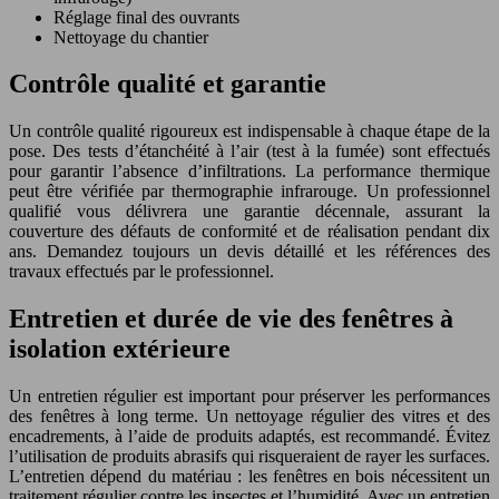
Réglage final des ouvrants
Nettoyage du chantier
Contrôle qualité et garantie
Un contrôle qualité rigoureux est indispensable à chaque étape de la
pose. Des tests d’étanchéité à l’air (test à la fumée) sont effectués
pour garantir l’absence d’infiltrations. La performance thermique
peut être vérifiée par thermographie infrarouge. Un professionnel
qualifié vous délivrera une garantie décennale, assurant la
couverture des défauts de conformité et de réalisation pendant dix
ans. Demandez toujours un devis détaillé et les références des
travaux effectués par le professionnel.
Entretien et durée de vie des fenêtres à
isolation extérieure
Un entretien régulier est important pour préserver les performances
des fenêtres à long terme. Un nettoyage régulier des vitres et des
encadrements, à l’aide de produits adaptés, est recommandé. Évitez
l’utilisation de produits abrasifs qui risqueraient de rayer les surfaces.
L’entretien dépend du matériau : les fenêtres en bois nécessitent un
traitement régulier contre les insectes et l’humidité. Avec un entretien