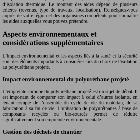
d’isolation thermique. Le montant des aides dépend de plusieurs
critères (revenus, type de travaux, localisation). Renseignez-vous
auprès de votre région et des organismes compétents pour connaître
les aides auxquelles vous pouvez prétendre.
Aspects environnementaux et
considérations supplémentaires
L’impact environnemental et les aspects liés à la santé et la sécurité
sont des éléments importants à considérer lors du choix de l’isolation
au polyuréthane projeté.
Impact environnemental du polyuréthane projeté
L’empreinte carbone du polyuréthane projeté est un sujet de débat. Il
est important de comparer son impact à celui d’autres isolants, en
tenant compte de l’ensemble du cycle de vie du matériau, de sa
fabrication à sa fin de vie. L’utilisation de polyuréthanes à base de
composants recyclés ou bio-sourcés permet de réduire
significativement son empreinte environnementale.
Gestion des déchets de chantier