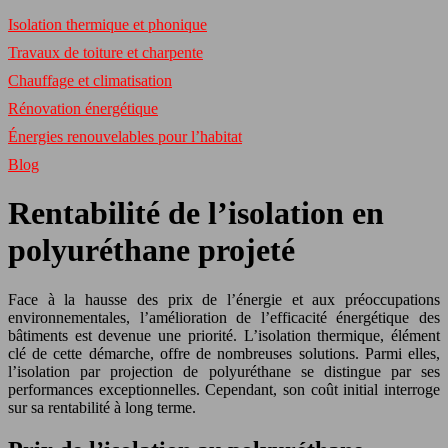
Isolation thermique et phonique
Travaux de toiture et charpente
Chauffage et climatisation
Rénovation énergétique
Énergies renouvelables pour l’habitat
Blog
Rentabilité de l’isolation en
polyuréthane projeté
Face à la hausse des prix de l’énergie et aux préoccupations
environnementales, l’amélioration de l’efficacité énergétique des
bâtiments est devenue une priorité. L’isolation thermique, élément
clé de cette démarche, offre de nombreuses solutions. Parmi elles,
l’isolation par projection de polyuréthane se distingue par ses
performances exceptionnelles. Cependant, son coût initial interroge
sur sa rentabilité à long terme.