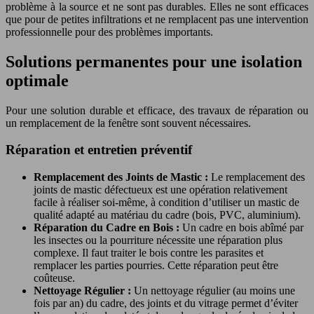
problème à la source et ne sont pas durables. Elles ne sont efficaces
que pour de petites infiltrations et ne remplacent pas une intervention
professionnelle pour des problèmes importants.
Solutions permanentes pour une isolation
optimale
Pour une solution durable et efficace, des travaux de réparation ou
un remplacement de la fenêtre sont souvent nécessaires.
Réparation et entretien préventif
Remplacement des Joints de Mastic :
Le remplacement des
joints de mastic défectueux est une opération relativement
facile à réaliser soi-même, à condition d’utiliser un mastic de
qualité adapté au matériau du cadre (bois, PVC, aluminium).
Réparation du Cadre en Bois :
Un cadre en bois abîmé par
les insectes ou la pourriture nécessite une réparation plus
complexe. Il faut traiter le bois contre les parasites et
remplacer les parties pourries. Cette réparation peut être
coûteuse.
Nettoyage Régulier :
Un nettoyage régulier (au moins une
fois par an) du cadre, des joints et du vitrage permet d’éviter