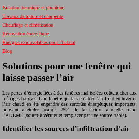
Isolation thermique et phonique
Travaux de toiture et charpente
Chauffage et climatisation
Rénovation énergétique
Énergies renouvelables pour l’habitat
Blog
Solutions pour une fenêtre qui
laisse passer l’air
Les pertes d’énergie liées à des fenêtres mal isolées coûtent cher aux
ménages français. Une fenêtre qui laisse entrer l’air froid en hiver et
l’air chaud en été engendre des surcoûts énergétiques importants,
pouvant atteindre jusqu’à 25% de la facture annuelle selon
l’ADEME (source à vérifier et remplacer par une source fiable).
Identifier les sources d’infiltration d’air