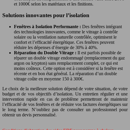
et 1000€ selon les matériaux et les finitions.
Solutions innovantes pour l’isolation
Fenêtres à Isolation Performante :
Des fenêtres intégrant
des technologies innovantes, comme le vitrage à contrôle
solaire ou la ventilation naturelle contrôlée, optimisent le
confort et l’efficacité énergétique. Ces fenêtres peuvent
réduire les dépenses d’énergie de 30% à 40%.
Réparation du Double Vitrage :
Il est parfois possible de
réparer un double vitrage endommagé (remplacement du gaz
argon ou krypton) sans remplacement complet, ce qui est
moins coûteux. Cette option est à considérer si la fenêtre est
récente et en bon état général. La réparation d’un double
vitrage coûte en moyenne 150 à 300€.
Le choix de la meilleure solution dépend de votre situation, de votre
budget et de vos objectifs d’isolation. Un entretien régulier et une
intervention rapide en cas de problème permettront de maintenir
l’efficacité de vos fenêtres et de réduire vos factures énergétiques sur
le long terme. N’oubliez pas de consulter un professionnel pour
obtenir un devis personnalisé.