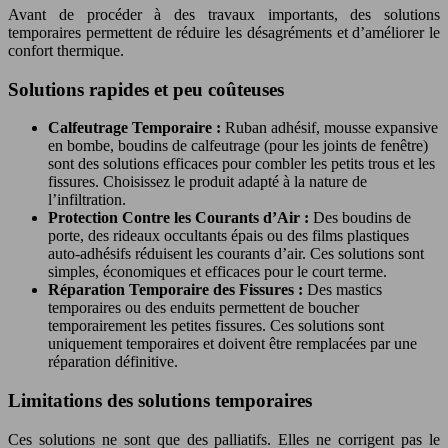
Avant de procéder à des travaux importants, des solutions
temporaires permettent de réduire les désagréments et d’améliorer le
confort thermique.
Solutions rapides et peu coûteuses
Calfeutrage Temporaire :
Ruban adhésif, mousse expansive
en bombe, boudins de calfeutrage (pour les joints de fenêtre)
sont des solutions efficaces pour combler les petits trous et les
fissures. Choisissez le produit adapté à la nature de
l’infiltration.
Protection Contre les Courants d’Air :
Des boudins de
porte, des rideaux occultants épais ou des films plastiques
auto-adhésifs réduisent les courants d’air. Ces solutions sont
simples, économiques et efficaces pour le court terme.
Réparation Temporaire des Fissures :
Des mastics
temporaires ou des enduits permettent de boucher
temporairement les petites fissures. Ces solutions sont
uniquement temporaires et doivent être remplacées par une
réparation définitive.
Limitations des solutions temporaires
Ces solutions ne sont que des palliatifs. Elles ne corrigent pas le