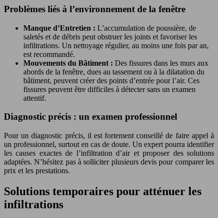
Problèmes liés à l’environnement de la fenêtre
Manque d’Entretien :
L’accumulation de poussière, de
saletés et de débris peut obstruer les joints et favoriser les
infiltrations. Un nettoyage régulier, au moins une fois par an,
est recommandé.
Mouvements du Bâtiment :
Des fissures dans les murs aux
abords de la fenêtre, dues au tassement ou à la dilatation du
bâtiment, peuvent créer des points d’entrée pour l’air. Ces
fissures peuvent être difficiles à détecter sans un examen
attentif.
Diagnostic précis : un examen professionnel
Pour un diagnostic précis, il est fortement conseillé de faire appel à
un professionnel, surtout en cas de doute. Un expert pourra identifier
les causes exactes de l’infiltration d’air et proposer des solutions
adaptées. N’hésitez pas à solliciter plusieurs devis pour comparer les
prix et les prestations.
Solutions temporaires pour atténuer les
infiltrations