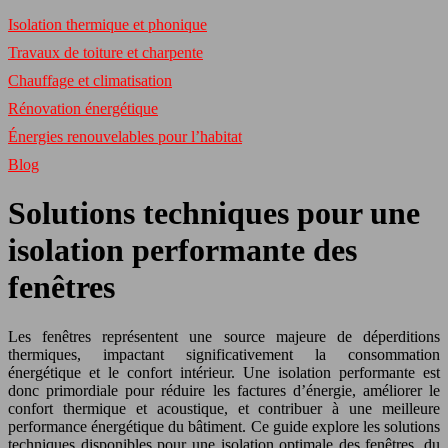
Isolation thermique et phonique
Travaux de toiture et charpente
Chauffage et climatisation
Rénovation énergétique
Énergies renouvelables pour l’habitat
Blog
Solutions techniques pour une
isolation performante des
fenêtres
Les fenêtres représentent une source majeure de déperditions
thermiques, impactant significativement la consommation
énergétique et le confort intérieur. Une isolation performante est
donc primordiale pour réduire les factures d’énergie, améliorer le
confort thermique et acoustique, et contribuer à une meilleure
performance énergétique du bâtiment. Ce guide explore les solutions
techniques disponibles pour une isolation optimale des fenêtres, du