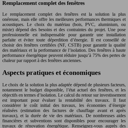
Remplacement complet des fenêtres
Le remplacement complet des fenêtres est la solution la plus
onéreuse, mais elle offre les meilleures performances thermiques et
acoustiques. Le choix du matériau (bois, PVC, aluminium, ou
mixte) dépend des besoins et des contraintes du projet. Une pose
professionnelle est indispensable pour garantir une installation
parfaite et éviter toute déperdition d’énergie. Il est conseillé de
choisir des fenêtres certifiées (NF, CSTB) pour garantir la qualité
des matériaux et la performance de l’isolation. Des fenêtres à haute
performance énergétique peuvent réduire jusqu’à 75% des pertes de
chaleur par rapport à des fenêtres anciennes.
Aspects pratiques et économiques
Le choix de la solution la plus adaptée dépend de plusieurs facteurs,
notamment le budget disponible, l’état actuel des fenêtres, et les
objectifs en termes d’isolation. Le calcul du retour sur investissement
est important pour évaluer la rentabilité des travaux. Il faut
considérer le coût initial des travaux, les économies d’énergie
réalisées (estimation des factures de chauffage avant et après
travaux), et la durée de vie des matériaux. De nombreuses aides
financières et subventions sont disponibles pour encourager les
travaux de rénovation énergétique. Renseignez-vous auprès des