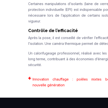
Certaines manipulations d’isolants (laine de ve
protection individuelle (EPI) est indispensable pou
nécessaire lors de l’application de certains iso
vigueur.
Contrôle de l’efficacité
Après la pose, il est conseillé de vérifier l’effi
l’isolation. Une caméra thermique permet de détec
Un calorifugeage professionnel, réalisé avec les
long terme, contribuant à des économies d’énergie 
sécurité.
Innovation chauffage : poêles mixtes boi
nouvelle génération