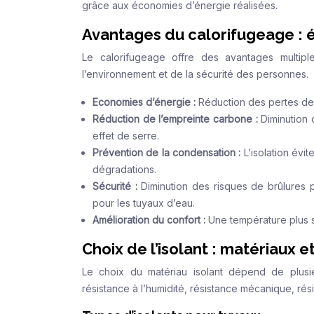
grâce aux économies d’énergie réalisées.
Avantages du calorifugeage : 
Le calorifugeage offre des avantages multiple
l’environnement et de la sécurité des personnes.
Economies d’énergie :
Réduction des pertes de c
Réduction de l’empreinte carbone :
Diminution 
effet de serre.
Prévention de la condensation :
L’isolation évi
dégradations.
Sécurité :
Diminution des risques de brûlures 
pour les tuyaux d’eau.
Amélioration du confort :
Une température plus s
Choix de l’isolant : matériaux e
Le choix du matériau isolant dépend de plusie
résistance à l’humidité, résistance mécanique, rési