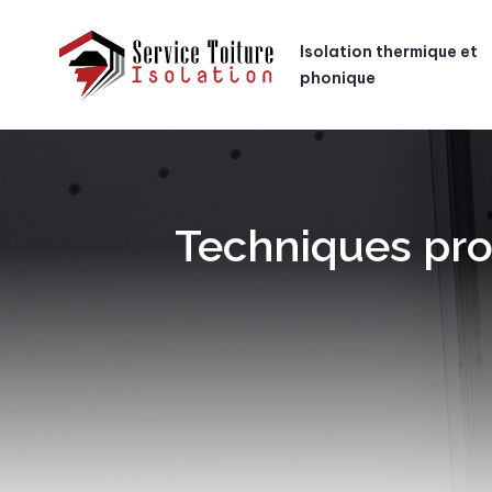
Isolation thermique et
phonique
Techniques pro