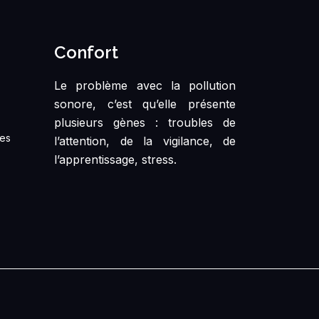
Confort
Le problème avec la pollution
sonore, c’est qu’elle présente
plusieurs gènes : troubles de
res
l’attention, de la vigilance, de
l’apprentissage, stress.