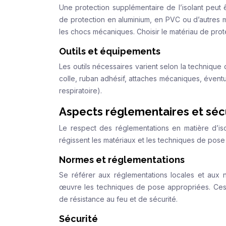
Une protection supplémentaire de l’isolant peut 
de protection en aluminium, en PVC ou d’autres m
les chocs mécaniques. Choisir le matériau de prot
Outils et équipements
Les outils nécessaires varient selon la technique 
colle, ruban adhésif, attaches mécaniques, éventu
respiratoire).
Aspects réglementaires et séc
Le respect des réglementations en matière d’iso
régissent les matériaux et les techniques de pose
Normes et réglementations
Se référer aux réglementations locales et aux 
œuvre les techniques de pose appropriées. Ces
de résistance au feu et de sécurité.
Sécurité