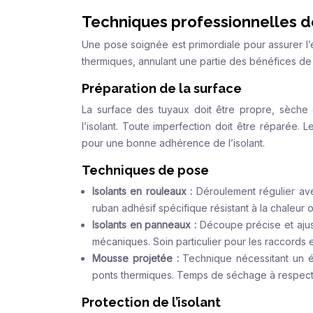
Techniques professionnelles d
Une pose soignée est primordiale pour assurer l’
thermiques, annulant une partie des bénéfices de l
Préparation de la surface
La surface des tuyaux doit être propre, sèche
l’isolant. Toute imperfection doit être réparée.
pour une bonne adhérence de l’isolant.
Techniques de pose
Isolants en rouleaux :
Déroulement régulier av
ruban adhésif spécifique résistant à la chaleur 
Isolants en panneaux :
Découpe précise et ajus
mécaniques. Soin particulier pour les raccords e
Mousse projetée :
Technique nécessitant un é
ponts thermiques. Temps de séchage à respect
Protection de l’isolant