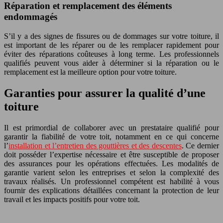
Réparation et remplacement des éléments
endommagés
S’il y a des signes de fissures ou de dommages sur votre toiture, il
est important de les réparer ou de les remplacer rapidement pour
éviter des réparations coûteuses à long terme. Les professionnels
qualifiés peuvent vous aider à déterminer si la réparation ou le
remplacement est la meilleure option pour votre toiture.
Garanties pour assurer la qualité d’une
toiture
Il est primordial de collaborer avec un prestataire qualifié pour
garantir la fiabilité de votre toit, notamment en ce qui concerne
l’
installation et l’entretien des gouttières et des descentes
. Ce dernier
doit posséder l’expertise nécessaire et être susceptible de proposer
des assurances pour les opérations effectuées. Les modalités de
garantie varient selon les entreprises et selon la complexité des
travaux réalisés. Un professionnel compétent est habilité à vous
fournir des explications détaillées concernant la protection de leur
travail et les impacts positifs pour votre toit.