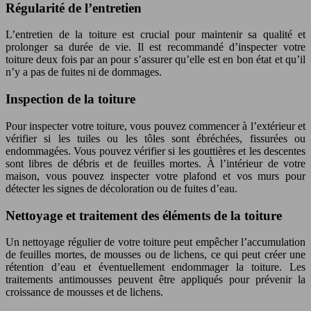
Régularité de l’entretien
L’entretien de la toiture est crucial pour maintenir sa qualité et
prolonger sa durée de vie. Il est recommandé d’inspecter votre
toiture deux fois par an pour s’assurer qu’elle est en bon état et qu’il
n’y a pas de fuites ni de dommages.
Inspection de la toiture
Pour inspecter votre toiture, vous pouvez commencer à l’extérieur et
vérifier si les tuiles ou les tôles sont ébréchées, fissurées ou
endommagées. Vous pouvez vérifier si les gouttières et les descentes
sont libres de débris et de feuilles mortes. À l’intérieur de votre
maison, vous pouvez inspecter votre plafond et vos murs pour
détecter les signes de décoloration ou de fuites d’eau.
Nettoyage et traitement des éléments de la toiture
Un nettoyage régulier de votre toiture peut empêcher l’accumulation
de feuilles mortes, de mousses ou de lichens, ce qui peut créer une
rétention d’eau et éventuellement endommager la toiture. Les
traitements antimousses peuvent être appliqués pour prévenir la
croissance de mousses et de lichens.