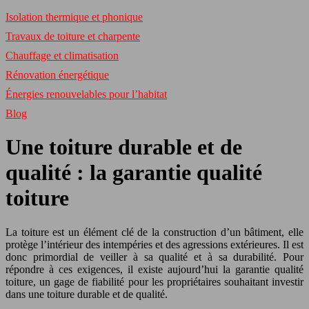
Isolation thermique et phonique
Travaux de toiture et charpente
Chauffage et climatisation
Rénovation énergétique
Énergies renouvelables pour l’habitat
Blog
Une toiture durable et de
qualité : la garantie qualité
toiture
La toiture est un élément clé de la construction d’un bâtiment, elle
protège l’intérieur des intempéries et des agressions extérieures. Il est
donc primordial de veiller à sa qualité et à sa durabilité. Pour
répondre à ces exigences, il existe aujourd’hui la garantie qualité
toiture, un gage de fiabilité pour les propriétaires souhaitant investir
dans une toiture durable et de qualité.