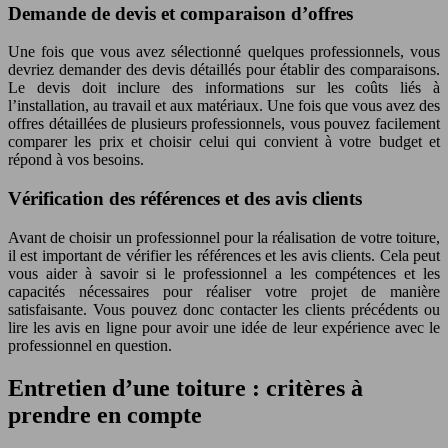
Demande de devis et comparaison d’offres
Une fois que vous avez sélectionné quelques professionnels, vous
devriez demander des devis détaillés pour établir des comparaisons.
Le devis doit inclure des informations sur les coûts liés à
l’installation, au travail et aux matériaux. Une fois que vous avez des
offres détaillées de plusieurs professionnels, vous pouvez facilement
comparer les prix et choisir celui qui convient à votre budget et
répond à vos besoins.
Vérification des références et des avis clients
Avant de choisir un professionnel pour la réalisation de votre toiture,
il est important de vérifier les références et les avis clients. Cela peut
vous aider à savoir si le professionnel a les compétences et les
capacités nécessaires pour réaliser votre projet de manière
satisfaisante. Vous pouvez donc contacter les clients précédents ou
lire les avis en ligne pour avoir une idée de leur expérience avec le
professionnel en question.
Entretien d’une toiture : critères à
prendre en compte