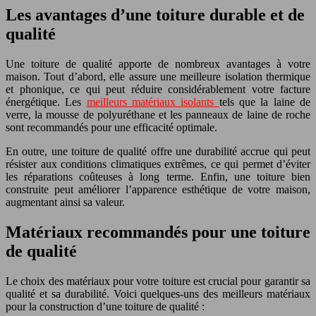
Les avantages d’une toiture durable et de
qualité
Une toiture de qualité apporte de nombreux avantages à votre
maison. Tout d’abord, elle assure une meilleure isolation thermique
et phonique, ce qui peut réduire considérablement votre facture
énergétique. Les
meilleurs matériaux isolants
tels que la laine de
verre, la mousse de polyuréthane et les panneaux de laine de roche
sont recommandés pour une efficacité optimale.
En outre, une toiture de qualité offre une durabilité accrue qui peut
résister aux conditions climatiques extrêmes, ce qui permet d’éviter
les réparations coûteuses à long terme. Enfin, une toiture bien
construite peut améliorer l’apparence esthétique de votre maison,
augmentant ainsi sa valeur.
Matériaux recommandés pour une toiture
de qualité
Le choix des matériaux pour votre toiture est crucial pour garantir sa
qualité et sa durabilité. Voici quelques-uns des meilleurs matériaux
pour la construction d’une toiture de qualité :