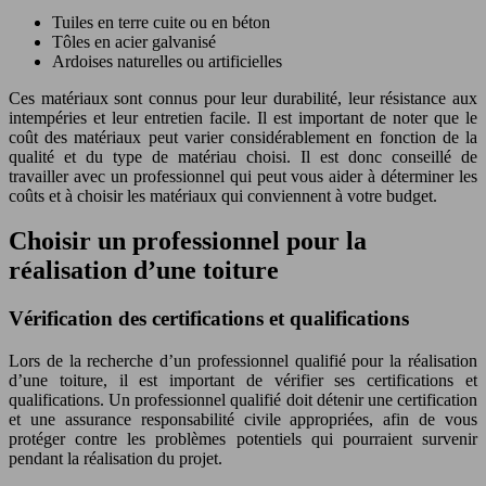
Tuiles en terre cuite ou en béton
Tôles en acier galvanisé
Ardoises naturelles ou artificielles
Ces matériaux sont connus pour leur durabilité, leur résistance aux
intempéries et leur entretien facile. Il est important de noter que le
coût des matériaux peut varier considérablement en fonction de la
qualité et du type de matériau choisi. Il est donc conseillé de
travailler avec un professionnel qui peut vous aider à déterminer les
coûts et à choisir les matériaux qui conviennent à votre budget.
Choisir un professionnel pour la
réalisation d’une toiture
Vérification des certifications et qualifications
Lors de la recherche d’un professionnel qualifié pour la réalisation
d’une toiture, il est important de vérifier ses certifications et
qualifications. Un professionnel qualifié doit détenir une certification
et une assurance responsabilité civile appropriées, afin de vous
protéger contre les problèmes potentiels qui pourraient survenir
pendant la réalisation du projet.